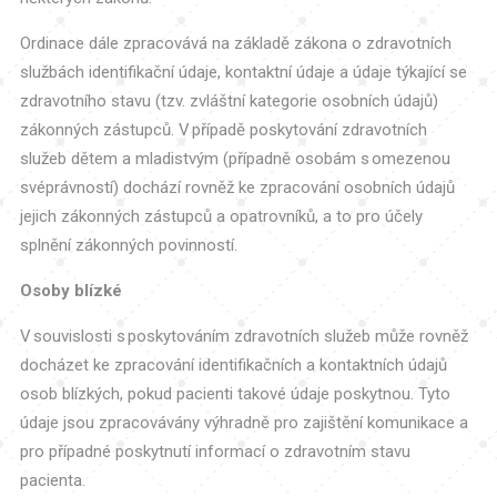
Ordinace dále zpracovává na základě zákona o zdravotních
službách identifikační údaje, kontaktní údaje a údaje týkající se
zdravotního stavu (tzv. zvláštní kategorie osobních údajů)
zákonných zástupců. V případě poskytování zdravotních
služeb dětem a mladistvým (případně osobám s omezenou
svéprávností) dochází rovněž ke zpracování osobních údajů
jejich zákonných zástupců a opatrovníků, a to pro účely
splnění zákonných povinností.
Osoby blízké
V souvislosti s poskytováním zdravotních služeb může rovněž
docházet ke zpracování identifikačních a kontaktních údajů
osob blízkých, pokud pacienti takové údaje poskytnou. Tyto
údaje jsou zpracovávány výhradně pro zajištění komunikace a
pro případné poskytnutí informací o zdravotním stavu
pacienta.